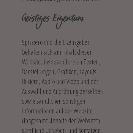
Geistiges Eigentum
Sprizzerò und die Lizenzgeber
behalten sich am Inhalt dieser
Website, insbesondere an Texten,
Darstellungen, Grafiken, Layouts,
Bildern, Audio und Video und der
Auswahl und Anordnung derselben
sowie sämtlichen sonstigen
Informationen auf der Website
(insgesamt „Inhalte der Website“)
sämtliche Urheber- und sonstigen