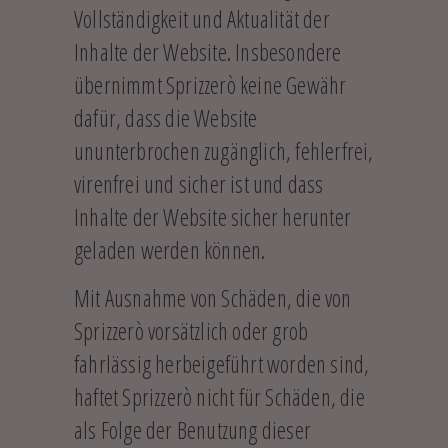
Vollständigkeit und Aktualität der
Inhalte der Website. Insbesondere
übernimmt Sprizzerò keine Gewähr
dafür, dass die Website
ununterbrochen zugänglich, fehlerfrei,
virenfrei und sicher ist und dass
Inhalte der Website sicher herunter
geladen werden können.
Mit Ausnahme von Schäden, die von
Sprizzerò vorsätzlich oder grob
fahrlässig herbeigeführt worden sind,
haftet Sprizzerò nicht für Schäden, die
als Folge der Benutzung dieser