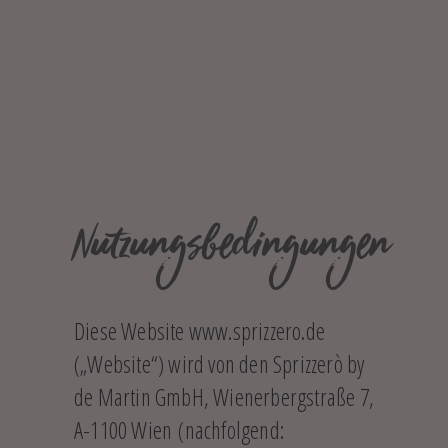
Nutzungsbedingungen
Diese Website www.sprizzero.de
(„Website“) wird von den Sprizzerò by
de Martin GmbH, Wienerbergstraße 7,
A-1100 Wien (nachfolgend: