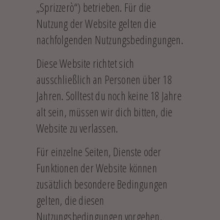
„Sprizzerò“) betrieben. Für die
Nutzung der Website gelten die
nachfolgenden Nutzungsbedingungen.
Diese Website richtet sich
ausschließlich an Personen über 18
Jahren. Solltest du noch keine 18 Jahre
alt sein, müssen wir dich bitten, die
Website zu verlassen.
Für einzelne Seiten, Dienste oder
Funktionen der Website können
zusätzlich besondere Bedingungen
gelten, die diesen
Nutzungsbedingungen vorgehen.