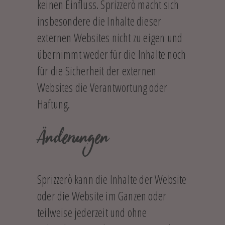
keinen Einfluss. Sprizzerò macht sich
insbesondere die Inhalte dieser
externen Websites nicht zu eigen und
übernimmt weder für die Inhalte noch
für die Sicherheit der externen
Websites die Verantwortung oder
Haftung.
Änderungen
Sprizzerò kann die Inhalte der Website
oder die Website im Ganzen oder
teilweise jederzeit und ohne