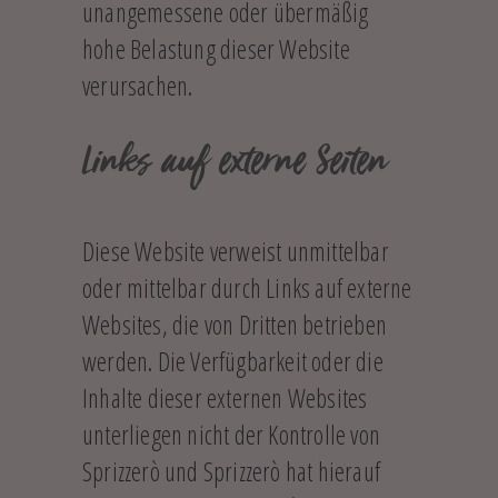
unangemessene oder übermäßig
hohe Belastung dieser Website
verursachen.
Links auf externe Seiten
Diese Website verweist unmittelbar
oder mittelbar durch Links auf externe
Websites, die von Dritten betrieben
werden. Die Verfügbarkeit oder die
Inhalte dieser externen Websites
unterliegen nicht der Kontrolle von
Sprizzerò und Sprizzerò hat hierauf