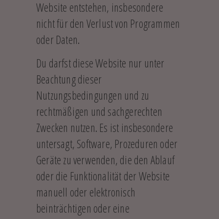
Website entstehen, insbesondere
nicht für den Verlust von Programmen
oder Daten.
Du darfst diese Website nur unter
Beachtung dieser
Nutzungsbedingungen und zu
rechtmäßigen und sachgerechten
Zwecken nutzen. Es ist insbesondere
untersagt, Software, Prozeduren oder
Geräte zu verwenden, die den Ablauf
oder die Funktionalität der Website
manuell oder elektronisch
beinträchtigen oder eine