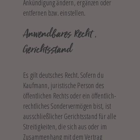
Ankündigung ändern, ergänzen oder
entfernen bzw. einstellen.
Anwendbares Recht ,
Gerichtsstand
Es gilt deutsches Recht. Sofern du
Kaufmann, juristische Person des
öffentlichen Rechts oder ein öffentlich-
rechtliches Sondervermögen bist, ist
ausschließlicher Gerichtsstand für alle
Streitigkeiten, die sich aus oder im
Zusammenhang mit dem Vertrag