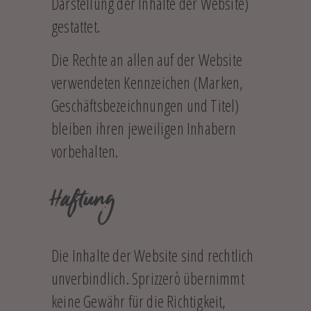
Darstellung der Inhalte der Website)
gestattet.
Die Rechte an allen auf der Website
verwendeten Kennzeichen (Marken,
Geschäftsbezeichnungen und Titel)
bleiben ihren jeweiligen Inhabern
vorbehalten.
Haftung
Die Inhalte der Website sind rechtlich
unverbindlich. Sprizzerò übernimmt
keine Gewähr für die Richtigkeit,