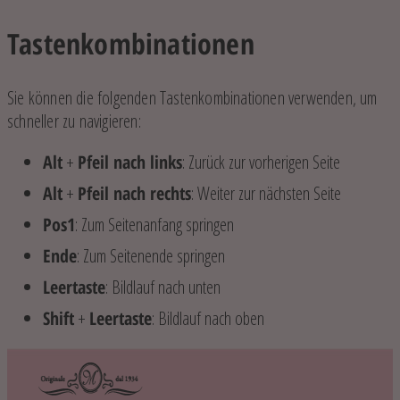
Tastenkombinationen
Sie können die folgenden Tastenkombinationen verwenden, um
schneller zu navigieren:
Alt
+
Pfeil nach links
: Zurück zur vorherigen Seite
Alt
+
Pfeil nach rechts
: Weiter zur nächsten Seite
Pos1
: Zum Seitenanfang springen
Ende
: Zum Seitenende springen
Leertaste
: Bildlauf nach unten
Shift
+
Leertaste
: Bildlauf nach oben