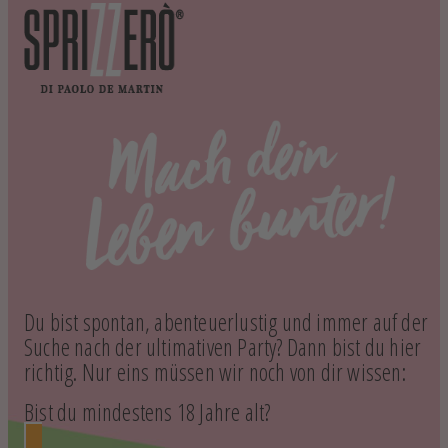
Du bist spontan, abenteuerlustig und immer auf der
Suche nach der ultimativen Party? Dann bist du hier
richtig. Nur eins müssen wir noch von dir wissen:
Bist du mindestens 18 Jahre alt?