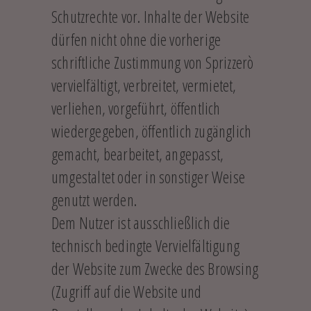
Schutzrechte vor. Inhalte der Website
dürfen nicht ohne die vorherige
schriftliche Zustimmung von Sprizzerò
vervielfältigt, verbreitet, vermietet,
verliehen, vorgeführt, öffentlich
wiedergegeben, öffentlich zugänglich
gemacht, bearbeitet, angepasst,
umgestaltet oder in sonstiger Weise
genutzt werden.
Dem Nutzer ist ausschließlich die
technisch bedingte Vervielfältigung
der Website zum Zwecke des Browsing
(Zugriff auf die Website und