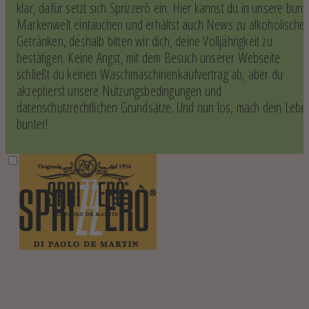
klar, dafür setzt sich Sprizzerò ein. Hier kannst du in unsere bunt
Markenwelt eintauchen und erhältst auch News zu alkoholische
Getränken, deshalb bitten wir dich, deine Volljährigkeit zu
bestätigen. Keine Angst, mit dem Besuch unserer Webseite
schließt du keinen Waschmaschinenkaufvertrag ab, aber du
akzeptierst unsere Nutzungsbedingungen und
datenschutzrechtlichen Grundsätze. Und nun los, mach dein Lebe
bunter!