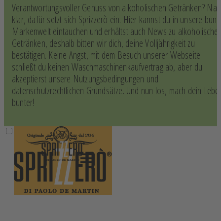
Verantwortungsvoller Genuss von alkoholischen Getränken? Na
klar, dafür setzt sich Sprizzerò ein. Hier kannst du in unsere bunt
Markenwelt eintauchen und erhältst auch News zu alkoholische
Getränken, deshalb bitten wir dich, deine Volljährigkeit zu
bestätigen. Keine Angst, mit dem Besuch unserer Webseite
schließt du keinen Waschmaschinenkaufvertrag ab, aber du
akzeptierst unsere Nutzungsbedingungen und
datenschutzrechtlichen Grundsätze. Und nun los, mach dein Lebe
bunter!