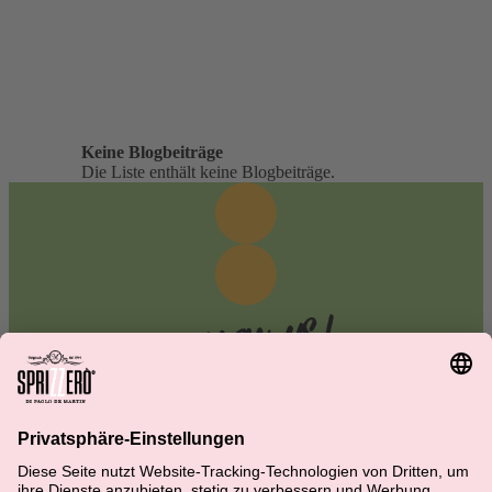
Keine Blogbeiträge
Die Liste enthält keine Blogbeiträge.
KONTAKT
FAQ