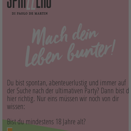
Du bist spontan, abenteuerlustig und immer auf
der Suche nach der ultimativen Party? Dann bist d
hier richtig. Nur eins müssen wir noch von dir
wissen:
Bist du mindestens 18 Jahre alt?