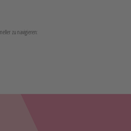
ller zu navigieren: