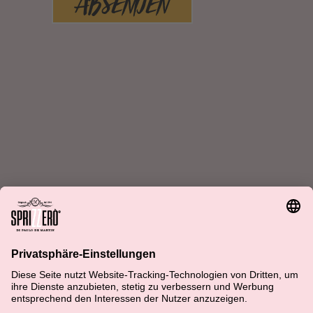
ABSENDEN