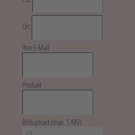
Ort
Ihre E-Mail
Produkt
Bildupload (max. 5 MB)