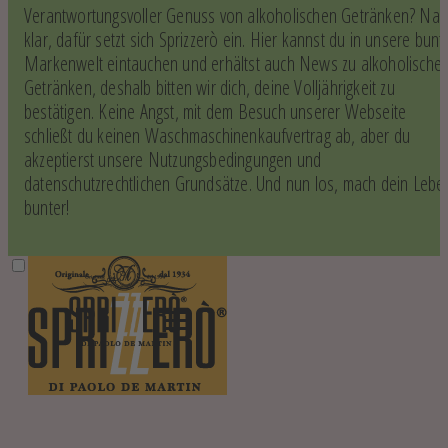
Verantwortungsvoller Genuss von alkoholischen Getränken? Na
klar, dafür setzt sich Sprizzerò ein. Hier kannst du in unsere bunt
Markenwelt eintauchen und erhältst auch News zu alkoholische
Getränken, deshalb bitten wir dich, deine Volljährigkeit zu
bestätigen. Keine Angst, mit dem Besuch unserer Webseite
schließt du keinen Waschmaschinenkaufvertrag ab, aber du
akzeptierst unsere Nutzungsbedingungen und
datenschutzrechtlichen Grundsätze. Und nun los, mach dein Lebe
bunter!