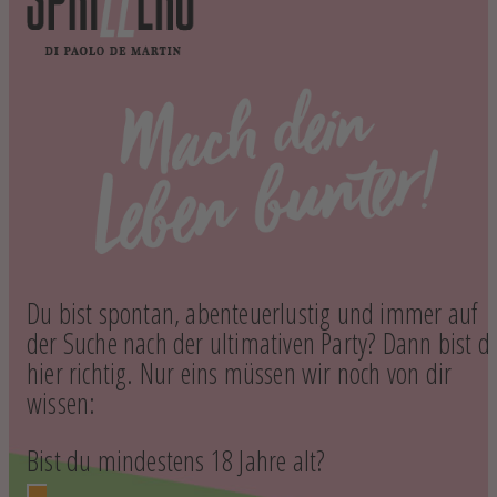
Du bist spontan, abenteuerlustig und immer auf
der Suche nach der ultimativen Party? Dann bist d
hier richtig. Nur eins müssen wir noch von dir
wissen:
Bist du mindestens 18 Jahre alt?