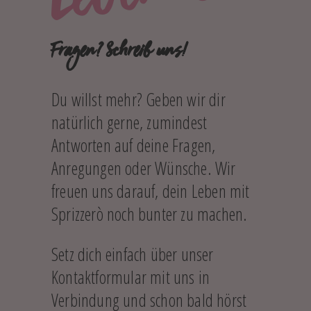
Fragen? Schreib uns!
Du willst mehr? Geben wir dir
natürlich gerne, zumindest
Antworten auf deine Fragen,
Anregungen oder Wünsche. Wir
freuen uns darauf, dein Leben mit
Sprizzerò noch bunter zu machen.
Setz dich einfach über unser
Kontaktformular mit uns in
Verbindung und schon bald hörst