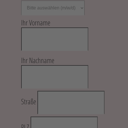
Ihr Vorname
Ihr Nachname
Straße
PLZ